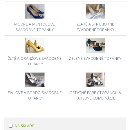
MODRÉ A MENTOLOVÉ
ZLATÉ A STRIEBORNÉ
SVADOBNÉ TOPÁNKY
SVADOBNÉ TOPÁNKY
ŽLTÉ A ORANŽOVÉ SVADOBNÉ
ZELENÉ SVADOBNÉ TOPÁNKY
TOPÁNKY
FIALOVE A BORDO SVADOBNÉ
OSTATNÉ FARBY TOPÁNOK A
TOPÁNKY
FAREBNÉ KOMBINÁCIE
NA SKLADE