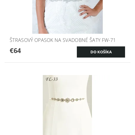
ŠTRASOVÝ OPASOK NA SVADOBNÉ ŠATY FW-71
€64