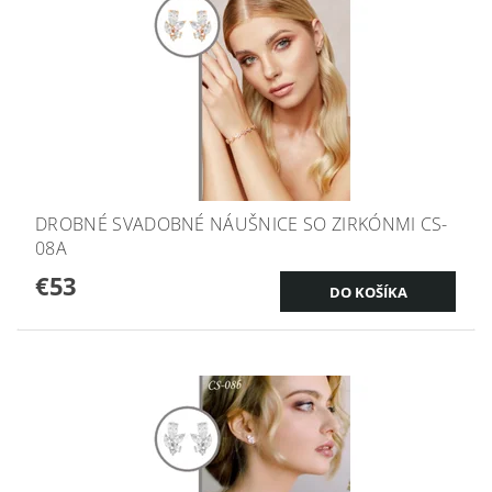
DROBNÉ SVADOBNÉ NÁUŠNICE SO ZIRKÓNMI CS-
08A
€53