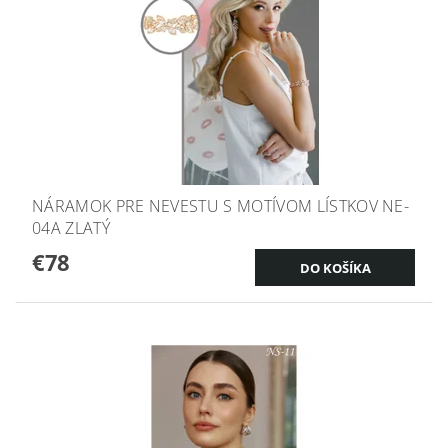
NÁRAMOK PRE NEVESTU S MOTÍVOM LÍSTKOV NE-
04A ZLATÝ
€78