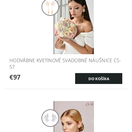
HODVÁBNE KVETINOVÉ SVADOBNÉ NÁUŠNICE CS-
57
€97