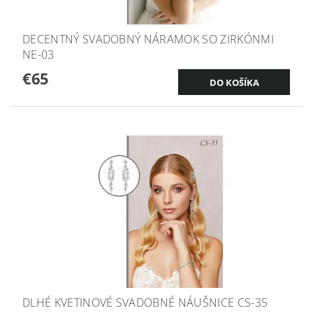
DECENTNÝ SVADOBNÝ NÁRAMOK SO ZIRKÓNMI
NE-03
€65
DLHÉ KVETINOVÉ SVADOBNÉ NÁUŠNICE CS-35