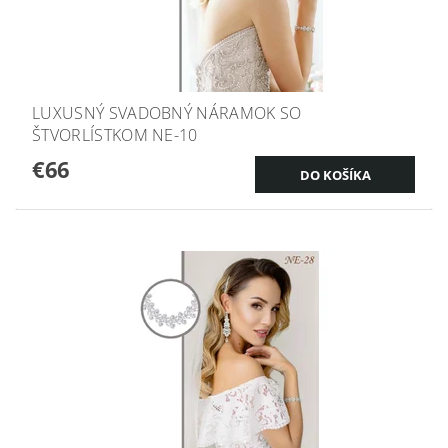
LUXUSNÝ SVADOBNÝ NÁRAMOK SO
ŠTVORLÍSTKOM NE-10
€66