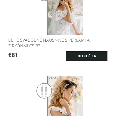
DLHÉ SVADOBNÉ NÁUŠNICE S PERLAMI A
ZIRKÓNMI CS-37
€81