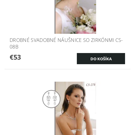
DROBNÉ SVADOBNÉ NÁUŠNICE SO ZIRKÓNMI CS-
08B
€53