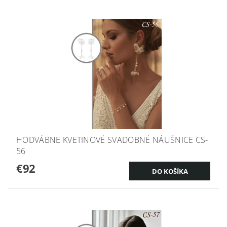
HODVÁBNE KVETINOVÉ SVADOBNÉ NÁUŠNICE CS-
56
€92