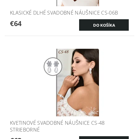
KLASICKÉ DLHÉ SVADOBNÉ NÁUŠNICE CS-06B
€64
KVETINOVÉ SVADOBNÉ NÁUŠNICE CS-48
STRIEBORNÉ