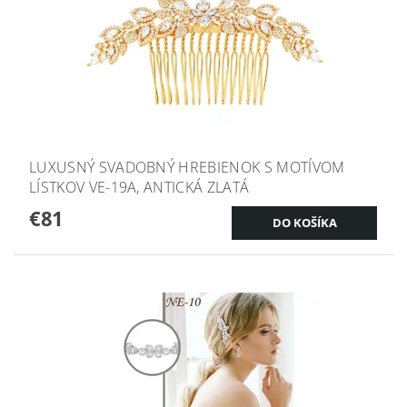
LUXUSNÝ SVADOBNÝ HREBIENOK S MOTÍVOM
LÍSTKOV VE-19A, ANTICKÁ ZLATÁ
€81