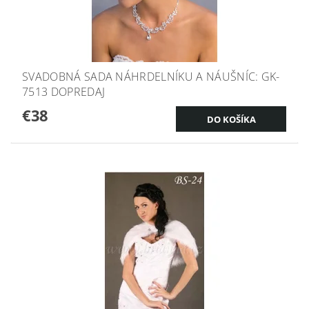
SVADOBNÁ SADA NÁHRDELNÍKU A NÁUŠNÍC: GK-
7513 DOPREDAJ
€38