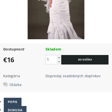
Dostupnosť
Skladom
€16
Kategória
Dopredaj svadobných doplnkov
Otázka
POPIS
DISKUSIA