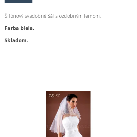
Šifónový svadobné šál s ozdobným lemom.
Farba biela.
Skladom.