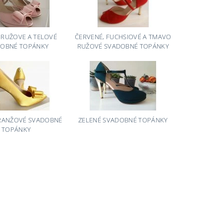
 RUŽOVE A TELOVÉ
ČERVENÉ, FUCHSIOVÉ A TMAVO
OBNÉ TOPÁNKY
RUŽOVÉ SVADOBNÉ TOPÁNKY
ORANŽOVÉ SVADOBNÉ
ZELENÉ SVADOBNÉ TOPÁNKY
TOPÁNKY