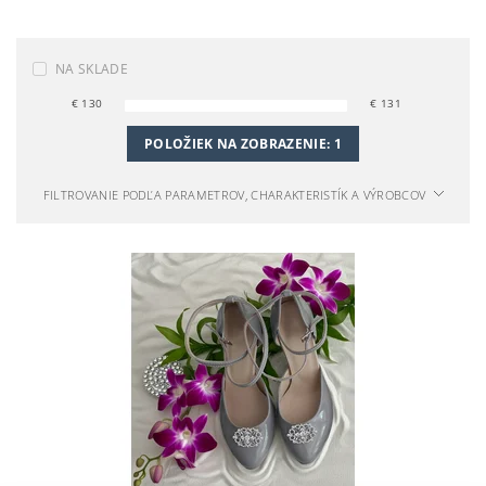
NA SKLADE
€
130
€
131
POLOŽIEK NA ZOBRAZENIE:
1
FILTROVANIE PODĽA PARAMETROV, CHARAKTERISTÍK A VÝROBCOV