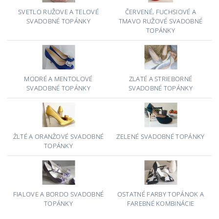
SVETLO RUŽOVE A TELOVÉ
ČERVENÉ, FUCHSIOVÉ A
SVADOBNÉ TOPÁNKY
TMAVO RUŽOVÉ SVADOBNÉ
TOPÁNKY
MODRÉ A MENTOLOVÉ
ZLATÉ A STRIEBORNÉ
SVADOBNÉ TOPÁNKY
SVADOBNÉ TOPÁNKY
ŽLTÉ A ORANŽOVÉ SVADOBNÉ
ZELENÉ SVADOBNÉ TOPÁNKY
TOPÁNKY
FIALOVE A BORDO SVADOBNÉ
OSTATNÉ FARBY TOPÁNOK A
TOPÁNKY
FAREBNÉ KOMBINÁCIE