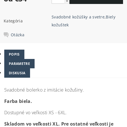
Svadobné kožúšky a svetre
,
Biely
Kategória
kožuštek
Otázka
POPIS
PARAMETRE
DISKUSIA
Svadobné bolerko z imitácie kožušiny.
Farba biela.
Dostupné vo veľkosti XS - 6XL.
Skladom vo veľkosti XL. Pre ostatné veľkosti je