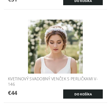
KVETINOVÝ SVADOBNÝ VENČEK S PERLIČKAMI V-
146
€44