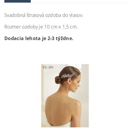
Svadobná štrasová ozdoba do vlasov.
Rozmer ozdoby je 10 cm x 1,5 cm.
Dodacia lehota je 2-3 týždne.