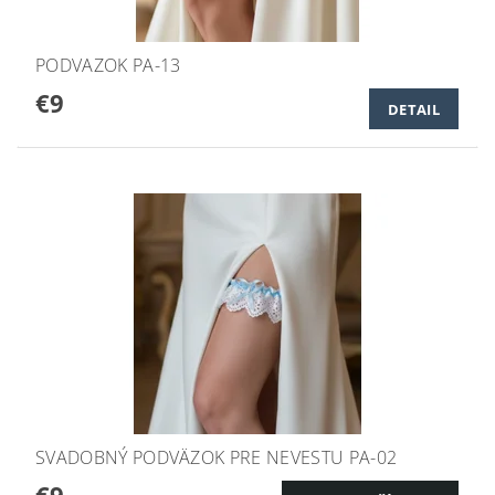
PODVAZOK PA-13
€9
DETAIL
SVADOBNÝ PODVÄZOK PRE NEVESTU PA-02