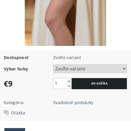
Dostupnosť
Zvoľte variant
Výber farby
€9
Kategória
Svadobné podväzky
Otázka