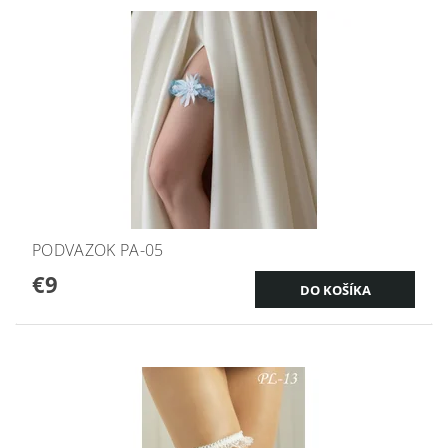
PODVAZOK PA-05
€9