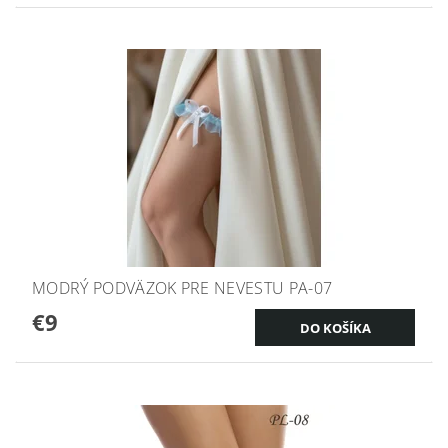
MODRÝ PODVÄZOK PRE NEVESTU PA-07
€9