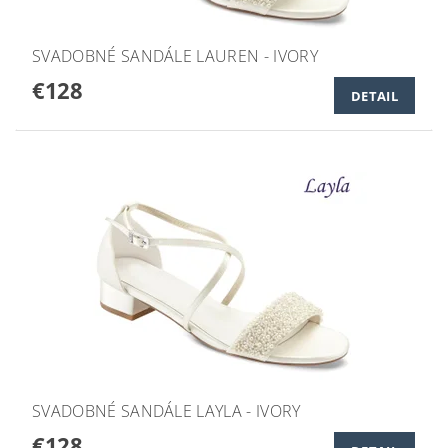
SVADOBNÉ SANDÁLE LAUREN - IVORY
€128
DETAIL
SVADOBNÉ SANDÁLE LAYLA - IVORY
€128