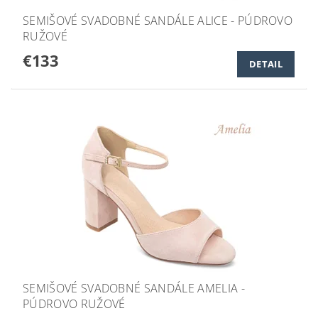
SEMIŠOVÉ SVADOBNÉ SANDÁLE ALICE - PÚDROVO
RUŽOVÉ
€133
DETAIL
SEMIŠOVÉ SVADOBNÉ SANDÁLE AMELIA -
PÚDROVO RUŽOVÉ