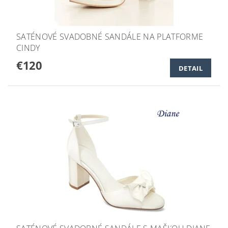
SATÉNOVÉ SVADOBNÉ SANDÁLE NA PLATFORME
CINDY
€120
DETAIL