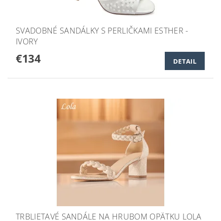
SVADOBNÉ SANDÁLKY S PERLIČKAMI ESTHER -
IVORY
€134
DETAIL
TRBLIETAVÉ SANDÁLE NA HRUBOM OPÄTKU LOLA