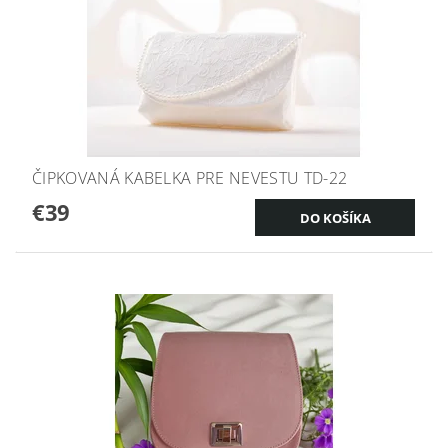
ČIPKOVANÁ KABELKA PRE NEVESTU TD-22
€39