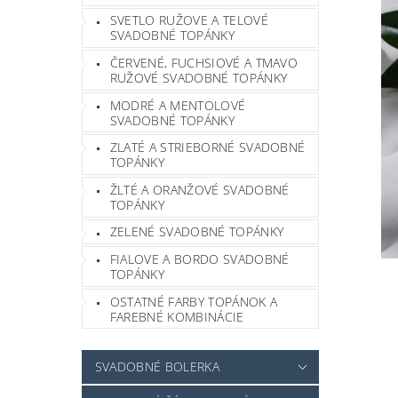
SVETLO RUŽOVE A TELOVÉ
SVADOBNÉ TOPÁNKY
ČERVENÉ, FUCHSIOVÉ A TMAVO
RUŽOVÉ SVADOBNÉ TOPÁNKY
MODRÉ A MENTOLOVÉ
SVADOBNÉ TOPÁNKY
ZLATÉ A STRIEBORNÉ SVADOBNÉ
TOPÁNKY
ŽLTÉ A ORANŽOVÉ SVADOBNÉ
TOPÁNKY
ZELENÉ SVADOBNÉ TOPÁNKY
FIALOVE A BORDO SVADOBNÉ
TOPÁNKY
OSTATNÉ FARBY TOPÁNOK A
FAREBNÉ KOMBINÁCIE
SVADOBNÉ BOLERKA