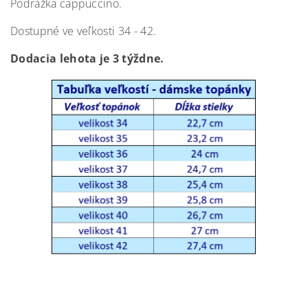
Podrážka cappuccino.
Dostupné ve veľkosti 34 - 42.
Dodacia lehota je 3 týždne.