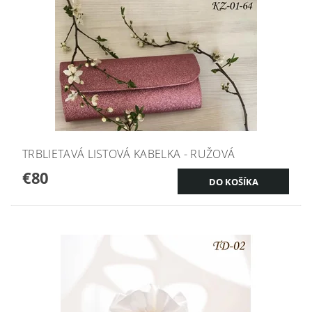
TRBLIETAVÁ LISTOVÁ KABELKA - RUŽOVÁ
€80