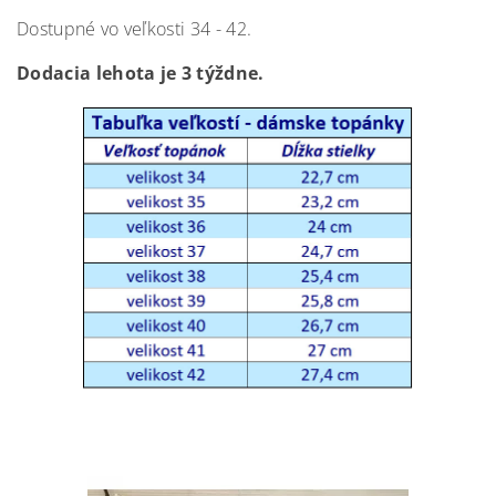
Dostupné vo veľkosti 34 - 42.
Dodacia lehota je 3 týždne.