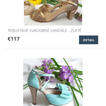
TRBLIETAVÉ SVADOBNÉ SANDÁLE - ZLATÉ
€117
DETAIL