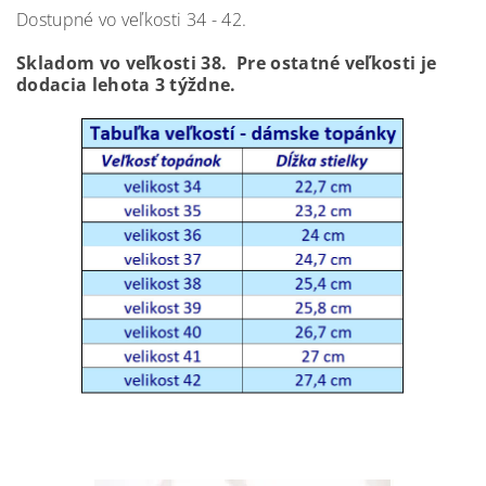
Dostupné vo veľkosti 34 - 42.
Skladom vo veľkosti 38
. Pre ostatné veľkosti je
dodacia lehota 3 týždne.