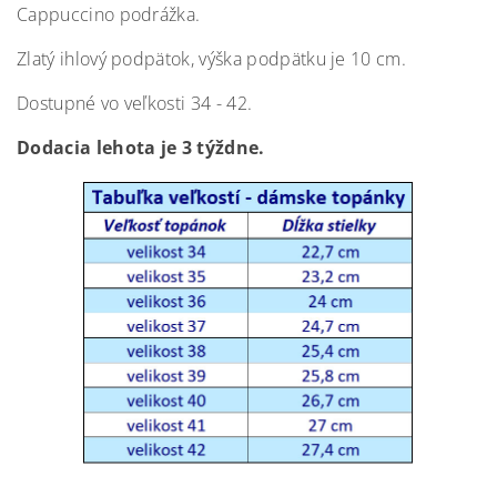
Cappuccino podrážka.
Zlatý ihlový podpätok, výška podpätku je 10 cm.
Dostupné vo veľkosti 34 - 42.
Dodacia lehota je 3 týždne.