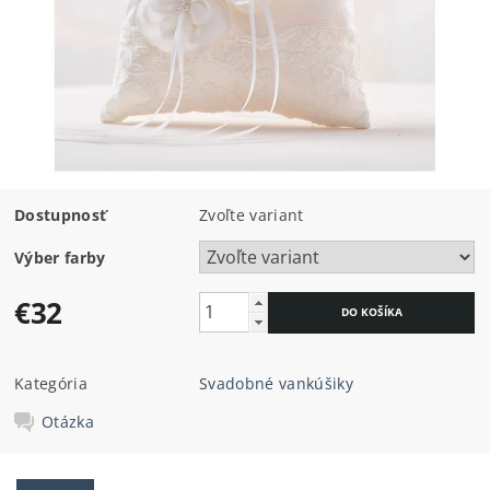
Dostupnosť
Zvoľte variant
Výber farby
€32
Kategória
Svadobné vankúšiky
Otázka