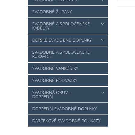
SVADOBNÉ ŽUPANY
SVADOBNÉ A SPOLOČENSKÉ
KABELKY
DETSKÉ SVADOBNÉ DOPLNKY
SVADOBNÉ A SPOLOČENSKÉ
RUKAVICE
SVADOBNÉ VANKÚŠIKY
SVADOBNÉ PODVÄZKY
SVADOBNÁ OBUV -
DOPREDAJ
DOPREDAJ SVADOBNÉ DOPLNKY
DARČEKOVÉ SVADOBNÉ POUKAZY