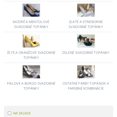
MODRÉ A MENTOLOVÉ
ZLATÉ A STRIEBORNÉ
SVADOBNÉ TOPÁNKY
SVADOBNÉ TOPÁNKY
ŽLTÉ A ORANŽOVÉ SVADOBNÉ
ZELENÉ SVADOBNÉ TOPÁNKY
TOPÁNKY
FIALOVE A BORDO SVADOBNÉ
OSTATNÉ FARBY TOPÁNOK A
TOPÁNKY
FAREBNÉ KOMBINÁCIE
NA SKLADE