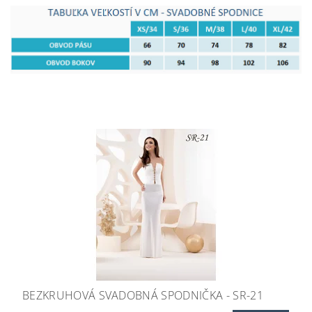
BEZKRUHOVÁ SVADOBNÁ SPODNIČKA - SR-21