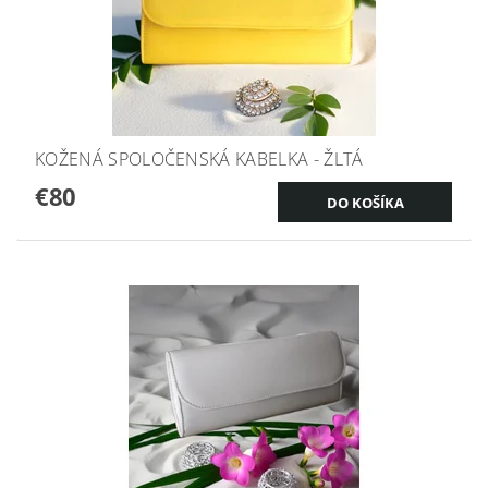
KOŽENÁ SPOLOČENSKÁ KABELKA - ŽLTÁ
€80