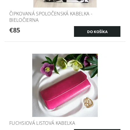
ČIPKOVANÁ SPOLOČENSKÁ KABELKA -
BIELOČIERNA
€85
FUCHSIOVÁ LISTOVÁ KABELKA