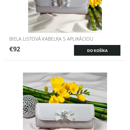
BIELA LISTOVÁ KABELKA S APLIKÁCIOU
€92