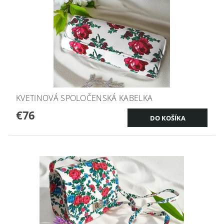
KVETINOVÁ SPOLOČENSKÁ KABELKA
€76