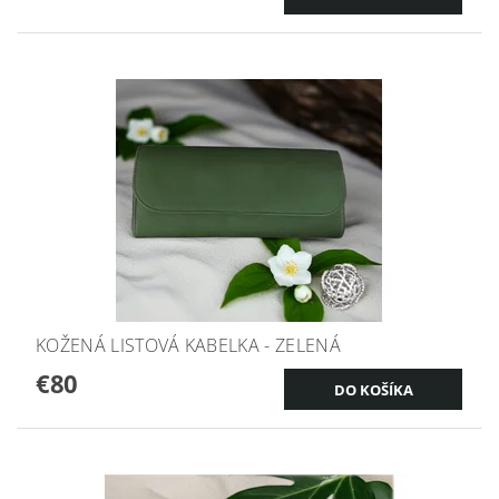
KOŽENÁ LISTOVÁ KABELKA - ZELENÁ
€80