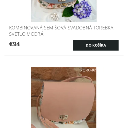
KOMBINOVANÁ SEMIŠOVÁ SVADOBNÁ TOREBKA -
SVETLO MODRÁ
€94