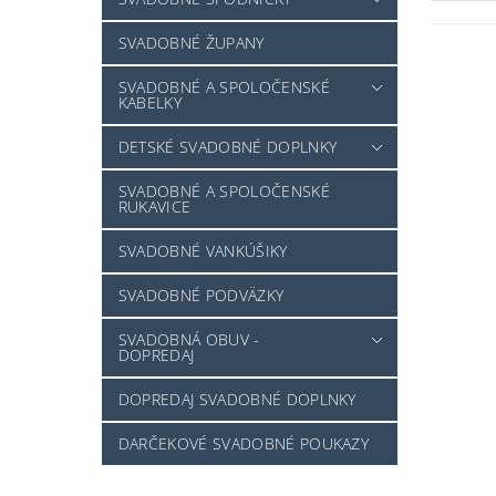
SVADOBNÉ ŽUPANY
SVADOBNÉ A SPOLOČENSKÉ
KABELKY
DETSKÉ SVADOBNÉ DOPLNKY
SVADOBNÉ A SPOLOČENSKÉ
RUKAVICE
SVADOBNÉ VANKÚŠIKY
SVADOBNÉ PODVÄZKY
SVADOBNÁ OBUV -
DOPREDAJ
DOPREDAJ SVADOBNÉ DOPLNKY
DARČEKOVÉ SVADOBNÉ POUKAZY