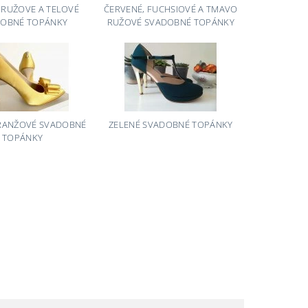
 RUŽOVE A TELOVÉ
ČERVENÉ, FUCHSIOVÉ A TMAVO
OBNÉ TOPÁNKY
RUŽOVÉ SVADOBNÉ TOPÁNKY
ORANŽOVÉ SVADOBNÉ
ZELENÉ SVADOBNÉ TOPÁNKY
TOPÁNKY