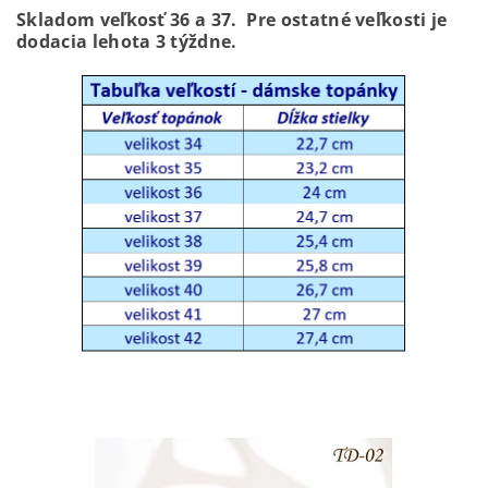
Skladom veľkosť 36 a 37. Pre ostatné veľkosti je
dodacia lehota 3 týždne.