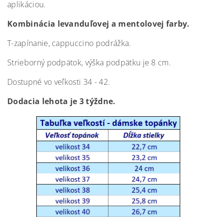
aplikáciou.
Kombinácia levanduľovej a mentolovej farby.
T-zapínanie, cappuccino podrážka.
Strieborný podpätok, výška podpätku je 8 cm.
Dostupné vo veľkosti 34 - 42.
Dodacia lehota je 3 týždne.