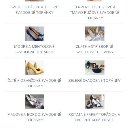
SVETLO RUŽOVE A TELOVÉ
ČERVENÉ, FUCHSIOVÉ A
SVADOBNÉ TOPÁNKY
TMAVO RUŽOVÉ SVADOBNÉ
TOPÁNKY
MODRÉ A MENTOLOVÉ
ZLATÉ A STRIEBORNÉ
SVADOBNÉ TOPÁNKY
SVADOBNÉ TOPÁNKY
ŽLTÉ A ORANŽOVÉ SVADOBNÉ
ZELENÉ SVADOBNÉ TOPÁNKY
TOPÁNKY
FIALOVE A BORDO SVADOBNÉ
OSTATNÉ FARBY TOPÁNOK A
TOPÁNKY
FAREBNÉ KOMBINÁCIE