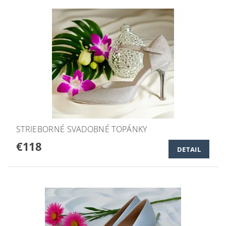
STRIEBORNÉ SVADOBNÉ TOPÁNKY
€118
DETAIL