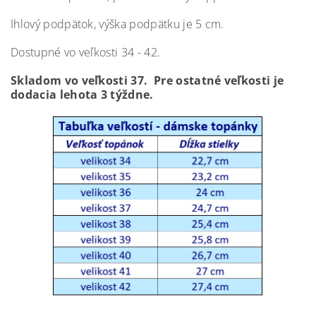
Ihlový podpätok, výška podpätku je 5 cm.
Dostupné vo veľkosti 34 - 42.
Skladom vo veľkosti 37. Pre ostatné veľkosti je
dodacia lehota 3 týždne.