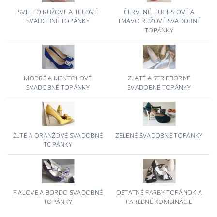
SVETLO RUŽOVE A TELOVÉ
ČERVENÉ, FUCHSIOVÉ A
SVADOBNÉ TOPÁNKY
TMAVO RUŽOVÉ SVADOBNÉ
TOPÁNKY
MODRÉ A MENTOLOVÉ
ZLATÉ A STRIEBORNÉ
SVADOBNÉ TOPÁNKY
SVADOBNÉ TOPÁNKY
ŽLTÉ A ORANŽOVÉ SVADOBNÉ
ZELENÉ SVADOBNÉ TOPÁNKY
TOPÁNKY
FIALOVE A BORDO SVADOBNÉ
OSTATNÉ FARBY TOPÁNOK A
TOPÁNKY
FAREBNÉ KOMBINÁCIE