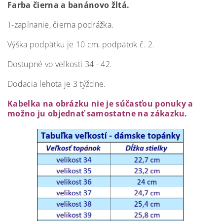
Farba čierna a banánovo žltá.
T-zapínanie, čierna podrážka.
Výška podpätku je 10 cm, podpätok č. 2.
Dostupné vo veľkosti 34 - 42.
Dodacia lehota je 3 týždne.
Kabelka na obrázku nie je súčasťou ponuky a
možno ju objednať samostatne na zákazku.