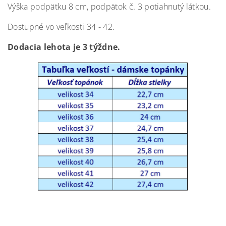
Výška podpätku 8 cm, podpätok č. 3 potiahnutý látkou.
Dostupné vo veľkosti 34 - 42.
Dodacia lehota je 3 týždne.