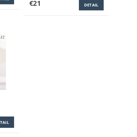
€21
DETAIL
TAIL