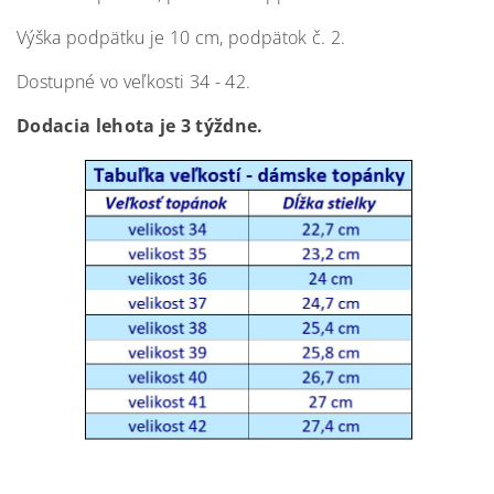
Výška podpätku je 10 cm, podpätok č. 2.
Dostupné vo veľkosti 34 - 42.
Dodacia lehota je 3 týždne.