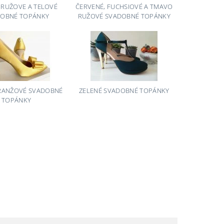
 RUŽOVE A TELOVÉ
ČERVENÉ, FUCHSIOVÉ A TMAVO
OBNÉ TOPÁNKY
RUŽOVÉ SVADOBNÉ TOPÁNKY
ORANŽOVÉ SVADOBNÉ
ZELENÉ SVADOBNÉ TOPÁNKY
TOPÁNKY