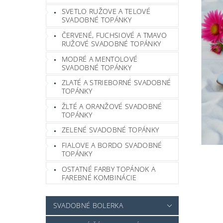
SVETLO RUŽOVE A TELOVÉ
SVADOBNÉ TOPÁNKY
ČERVENÉ, FUCHSIOVÉ A TMAVO
RUŽOVÉ SVADOBNÉ TOPÁNKY
MODRÉ A MENTOLOVÉ
SVADOBNÉ TOPÁNKY
ZLATÉ A STRIEBORNÉ SVADOBNÉ
TOPÁNKY
ŽLTÉ A ORANŽOVÉ SVADOBNÉ
TOPÁNKY
ZELENÉ SVADOBNÉ TOPÁNKY
FIALOVE A BORDO SVADOBNÉ
TOPÁNKY
OSTATNÉ FARBY TOPÁNOK A
FAREBNÉ KOMBINÁCIE
SVADOBNÉ BOLERKA